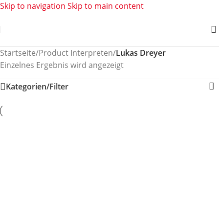
Skip to navigation
Skip to main content
Startseite
/
Product Interpreten
/
Lukas Dreyer
Einzelnes Ergebnis wird angezeigt
Kategorien/Filter