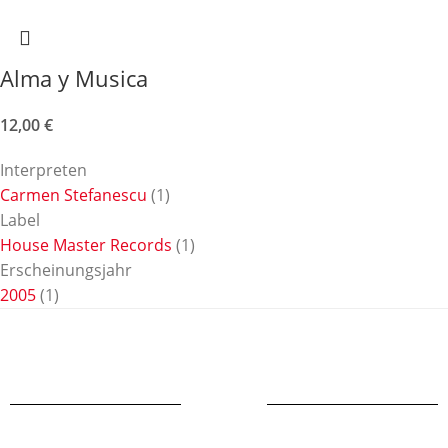
Alma y Musica
12,00
€
Interpreten
Carmen Stefanescu
(1)
Label
House Master Records
(1)
Erscheinungsjahr
2005
(1)